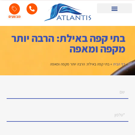
מבצעים
אטרקציות באילת
טיולי ג’יפים באילת
ספורט ימי באילת
רייזרים באילת
טרקטורונים באילת
בתי קפה באילת: הרבה יותר
מקפה ומאפה
דף הבית
»
בתי קפה באילת: הרבה יותר מקפה ומאפה