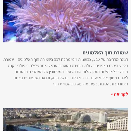
שמורת חוף האלמוגים
חגיגה מרהיבה של טבע, צבעוניות ויופי מחכה לכם בשמורת חוף האלמוגים – שמורת
הטבע הימית הצפונית בעולם, היחידה מסוגה בישראל ואתר צלילה פופולרי בקנה
מידה בינלאומי! זה הזמן לגלות את העושר והמסתורין של מעמקי הים האדום,
ליהנות מחוף אילתי נעים וייחודי ולבלות יום של פינוק והנאה משפחתית באחת
האטרקציות הטובות בעיר. מה עושים בשמורת חוף
לקריאה »