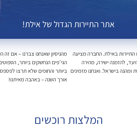
אתר התיירות הגדול של אילת!
ה ומובילה את תחום התיירות באילת. החברה מציעה
מהניסיון שאנחנו צברנו – אם זה ה
היעד, להזמנה ישירה, מהירה
הגי'פים הנחשקים ביותר, הספוט
ומהנה בישראל. ואנחנו מזמינים
ביותר והחופים שלא תרצו לפספס.
אורך השנה – באהבה מאיתנו!
המלצות רוכשים