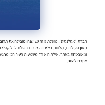
חברת "אטלנטיס", פועלת מזה 20 שנ
מגוון פעילויות, מלונות דילים והמלצות באילת לכל קהלי 
ומאובטחת באתר. אילת היא חד משמעית העיר הכי מרגשת 
אתכם להנות