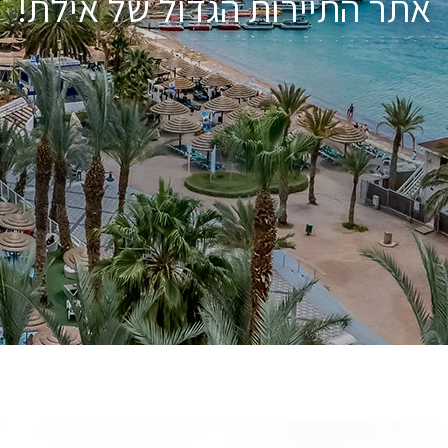
אתר התיירות הגדול של אילת!