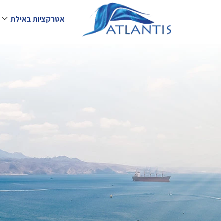
אטרקציות באילת