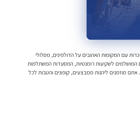
יכרות עם המקומות האהובים על הדולפינים, מסלולי
ים המושלמים לשקיעות רומנטיות, המסעדות המשתלמות
 אתם מוזמנים ליהנות ממבצעים, קופונים והטבות לכל