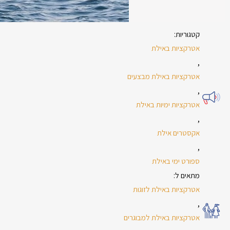
קטגוריות:
אטרקציות באילת
,
אטרקציות באילת מבצעים
,
אטרקציות ימיות באילת
,
אקסטרים אילת
,
ספורט ימי באילת
מתאים ל:
אטרקציות באילת לזוגות
,
אטרקציות באילת למבוגרים