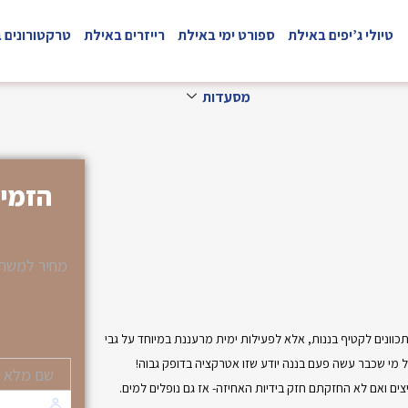
טיולי ג’יפים באילת
ספורט ימי באילת
רייזרים באילת
טרקטורונים 
מסעדות
הזמינ
מחיר למשת
וונים לקטיף בננות, אלא לפעילות ימית מרעננת במיוחד על גבי
ל מי שכבר עשה פעם בננה יודע שזו אטרקציה בדופק גבוה!
 ואם לא החזקתם חזק בידיות האחיזה- אז גם נופלים למים.