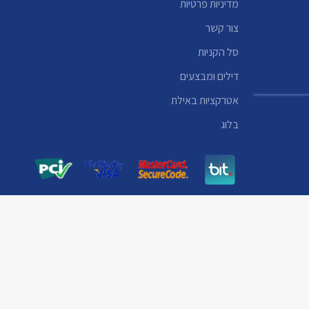
מדיניות פרטיות
צור קשר
סל הקניות
דילים ומבצעים
אטרקציות באילת
בלוג