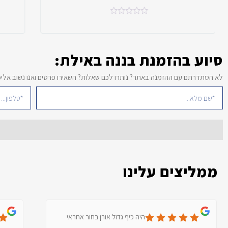
סיוע בהזמנת בננה באילת:
לא הסתדרתם עם ההזמנה באתר? נותרו לכם שאלות? השאירו פרטים ואנו נשוב אלי
ממליצים עלינו
היה כיף גדול אורן בחור אחראי