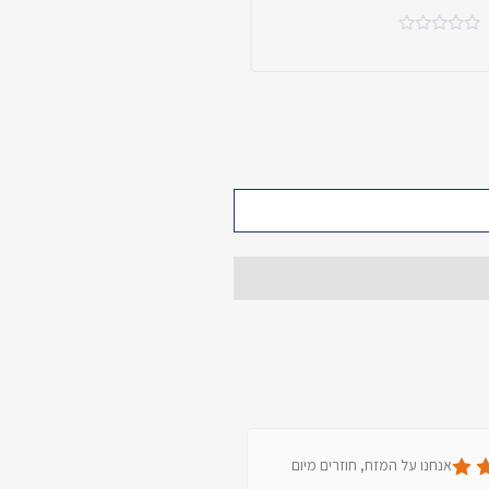
אנחנו על המזח, חוזרים מיום