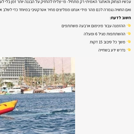
עכשיו הצחוק והאתגר האמיתי רק מתחיל- מי יצליח להחזיק על הבננה יותר זמן בלי לע
ואם החוויה נגמרה לכם מהר מידי אנחנו ממליצים מחיר אטרקטיבי במיוחד כדי לשלב א
חשוב לדעת:
ההזמנה עבור מינימום ארבעה משתתפים
ההשתתפות מגיל 6 ומעלה
משך כל סיבוב 15 דקות
נדרש ידע בשחייה