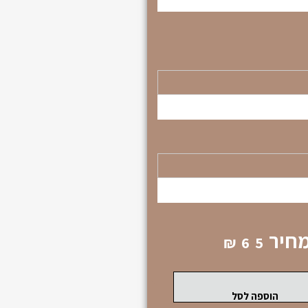
חיר
₪
65
הוספה לסל