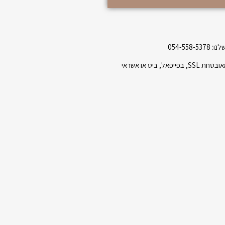
054-558-5
בפייפאל, ביט או אשראי