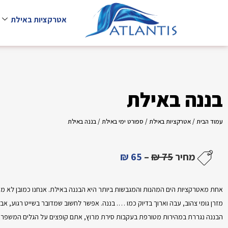
אטרקציות באילת
בננה באילת
עמוד הבית
/
אטרקציות באילת
/
ספורט ימי באילת
/ בננה באילת
מחיר
75 ₪
–
65 ₪
אחת מאטרקציות הים המהנות והמגבשות ביותר היא הבננה באילת. אנחנו כמובן לא מתכ
מזרן גומי צהוב, עבה וארוך בדיוק כמו …. בננה. אפשר לחשוב שמדובר בשייט רגוע, אב
הבננה נגררת במהירות מטורפת בעקבות סירת מרוץ, אתם קופצים על הגלים המשפריצים