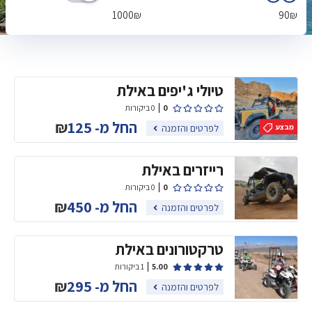
1000
₪
90
₪
טיולי ג'יפים באילת
0
0 ביקורות
החל מ-
125
₪
לפרטים והזמנה
מבצע
רייזרים באילת
0
0 ביקורות
החל מ-
450
₪
לפרטים והזמנה
טרקטורונים באילת
5.00
1 ביקורות
החל מ-
295
₪
לפרטים והזמנה