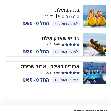
בננה באילת
0
0 ביקורות
החל מ-
60
₪
לפרטים והזמנה
קרייזי שארק אילת
5.00
2 ביקורות
החל מ-
80
₪
לפרטים והזמנה
אבובים באילת - אבוב שכיבה
5.00
3 ביקורות
החל מ-
60
₪
לפרטים והזמנה