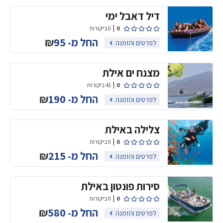
דיל דאבל ימי
0
0 ביקורות
החל מ-
95
₪
לפרטים והזמנה
מצנח ים אילת
0
41 ביקורות
החל מ-
190
₪
לפרטים והזמנה
צלילה באילת
0
0 ביקורות
החל מ-
215
₪
לפרטים והזמנה
סירות פונטון באילת
0
0 ביקורות
החל מ-
580
₪
לפרטים והזמנה