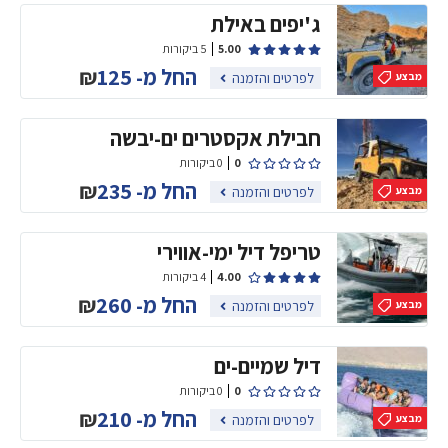
ג'יפים באילת
5.00
5 ביקורות
החל מ-
125
₪
לפרטים והזמנה
מבצע
חבילת אקסטרים ים-יבשה
0
0 ביקורות
החל מ-
235
₪
לפרטים והזמנה
מבצע
טריפל דיל ימי-אווירי
4.00
4 ביקורות
החל מ-
260
₪
לפרטים והזמנה
מבצע
דיל שמיים-ים
0
0 ביקורות
החל מ-
210
₪
לפרטים והזמנה
מבצע